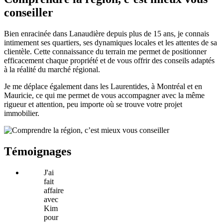
conseiller
Bien enracinée dans Lanaudière depuis plus de 15 ans, je connais
intimement ses quartiers, ses dynamiques locales et les attentes de sa
clientèle. Cette connaissance du terrain me permet de positionner
efficacement chaque propriété et de vous offrir des conseils adaptés
à la réalité du marché régional.
Je me déplace également dans les Laurentides, à Montréal et en
Mauricie, ce qui me permet de vous accompagner avec la même
rigueur et attention, peu importe où se trouve votre projet
immobilier.
Témoignages
J'ai
fait
affaire
avec
Kim
pour