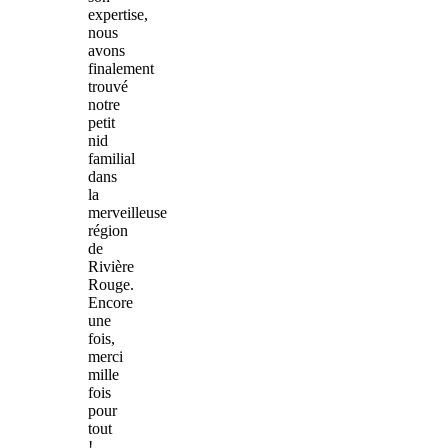
expertise,
nous
avons
finalement
trouvé
notre
petit
nid
familial
dans
la
merveilleuse
région
de
Rivière
Rouge.
Encore
une
fois,
merci
mille
fois
pour
tout
!