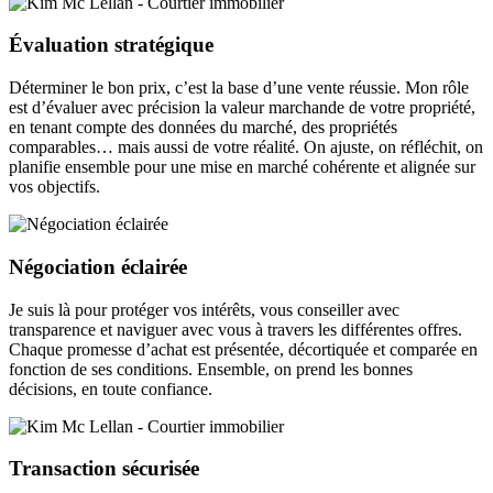
Évaluation stratégique
Déterminer le bon prix, c’est la base d’une vente réussie. Mon rôle
est d’évaluer avec précision la valeur marchande de votre propriété,
en tenant compte des données du marché, des propriétés
comparables… mais aussi de votre réalité. On ajuste, on réfléchit, on
planifie ensemble pour une mise en marché cohérente et alignée sur
vos objectifs.
Négociation éclairée
Je suis là pour protéger vos intérêts, vous conseiller avec
transparence et naviguer avec vous à travers les différentes offres.
Chaque promesse d’achat est présentée, décortiquée et comparée en
fonction de ses conditions. Ensemble, on prend les bonnes
décisions, en toute confiance.
Transaction sécurisée