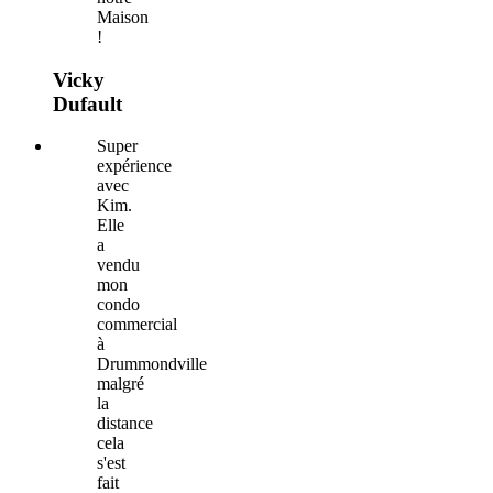
Maison
!
Vicky
Dufault
Super
expérience
avec
Kim.
Elle
a
vendu
mon
condo
commercial
à
Drummondville
malgré
la
distance
cela
s'est
fait