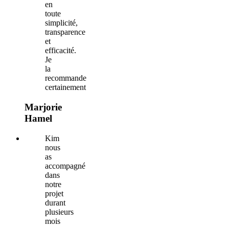
en
toute
simplicité,
transparence
et
efficacité.
Je
la
recommande
certainement
Marjorie
Hamel
Kim
nous
as
accompagné
dans
notre
projet
durant
plusieurs
mois