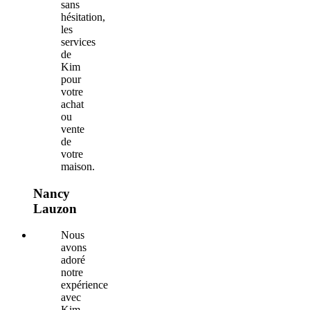
sans
hésitation,
les
services
de
Kim
pour
votre
achat
ou
vente
de
votre
maison.
Nancy
Lauzon
Nous
avons
adoré
notre
expérience
avec
Kim.