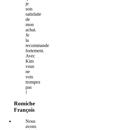
je
sois
satisfaite
de
mon
achat.
Je
la
recommande
fortement.
Avec
Kim
vous
ne
vois
trompez
pas
!
Romiche
François
Nous
avons