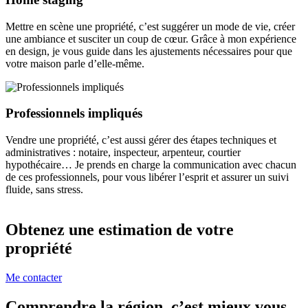
Mettre en scène une propriété, c’est suggérer un mode de vie, créer
une ambiance et susciter un coup de cœur. Grâce à mon expérience
en design, je vous guide dans les ajustements nécessaires pour que
votre maison parle d’elle-même.
Professionnels impliqués
Vendre une propriété, c’est aussi gérer des étapes techniques et
administratives : notaire, inspecteur, arpenteur, courtier
hypothécaire… Je prends en charge la communication avec chacun
de ces professionnels, pour vous libérer l’esprit et assurer un suivi
fluide, sans stress.
Obtenez une estimation de votre
propriété
Me contacter
Comprendre la région, c’est mieux vous