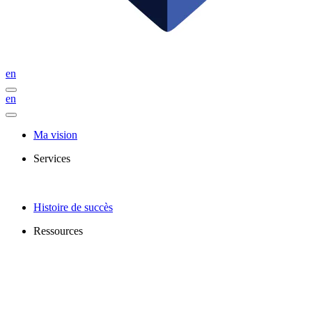
en
en
Ma vision
Services
Histoire de succès
Ressources