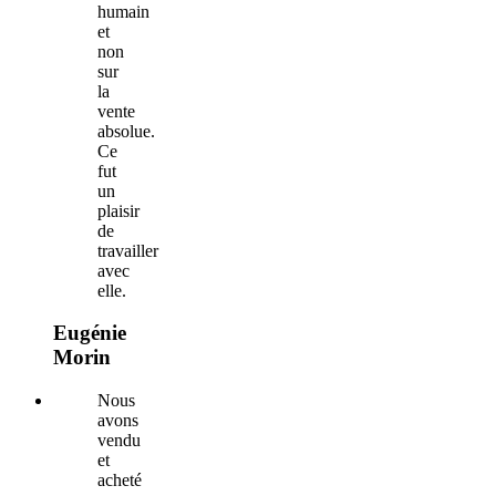
humain
et
non
sur
la
vente
absolue.
Ce
fut
un
plaisir
de
travailler
avec
elle.
Eugénie
Morin
Nous
avons
vendu
et
acheté