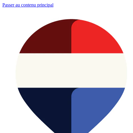
Passer au contenu principal