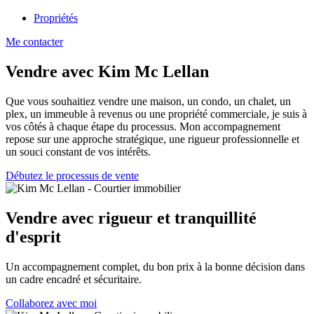
Propriétés
Me contacter
Vendre avec Kim Mc Lellan
Que vous souhaitiez vendre une maison, un condo, un chalet, un
plex, un immeuble à revenus ou une propriété commerciale, je suis à
vos côtés à chaque étape du processus. Mon accompagnement
repose sur une approche stratégique, une rigueur professionnelle et
un souci constant de vos intérêts.
Débutez le processus de vente
Vendre avec rigueur et tranquillité
d'esprit
Un accompagnement complet, du bon prix à la bonne décision dans
un cadre encadré et sécuritaire.
Collaborez avec moi