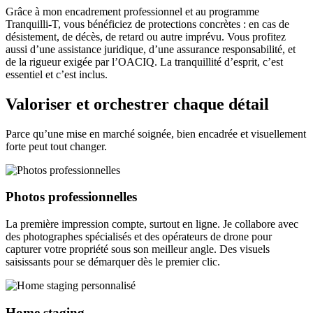
Grâce à mon encadrement professionnel et au programme
Tranquilli-T, vous bénéficiez de protections concrètes : en cas de
désistement, de décès, de retard ou autre imprévu. Vous profitez
aussi d’une assistance juridique, d’une assurance responsabilité, et
de la rigueur exigée par l’OACIQ. La tranquillité d’esprit, c’est
essentiel et c’est inclus.
Valoriser et orchestrer chaque détail
Parce qu’une mise en marché soignée, bien encadrée et visuellement
forte peut tout changer.
Photos professionnelles
La première impression compte, surtout en ligne. Je collabore avec
des photographes spécialisés et des opérateurs de drone pour
capturer votre propriété sous son meilleur angle. Des visuels
saisissants pour se démarquer dès le premier clic.
Home staging