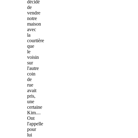
décidé
de
vendre
notre
maison
avec
la
courtière
que
le
voisin
sur
l'autre
coin
de
rue
avait
pris,
une
certaine
Kim....
Ont
l'appelle
pour
lui